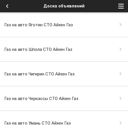
Доска объявлений
Газ на авто Яготин СТО Айхен Газ
Газ на авто Шпола СТО Айхен Газ
Газ на авто Чигирин СТО Айхен Газ
Газ на авто Черкассы СТО Айхен Газ
Газ на авто Умань СТО Айхен Газ