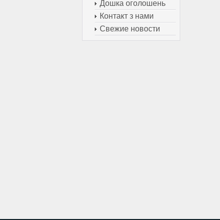
Дошка оголошень
Контакт з нами
Свежие новости