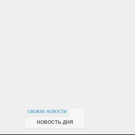
СВЕЖИЕ НОВОСТИ
НОВОСТЬ ДНЯ