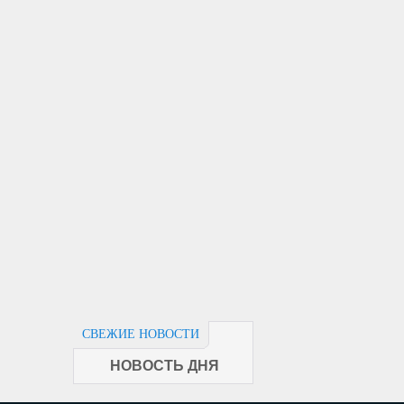
СВЕЖИЕ НОВОСТИ
НОВОСТЬ ДНЯ