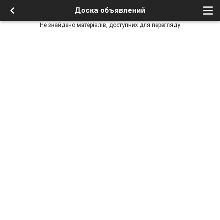
Доска объявлений
Не знайдено матеріалів, доступних для перегляду