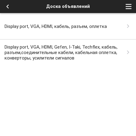
Доска объявлений
Display port, VGA, HDMI, кабель, разъем, оплетка
Display port, VGA, HDMI, Gefen, I-Taki, Techflex, кабель,
разъем,соединительные кабели, кабельная оплетка,
конверторы, усилители сигналов