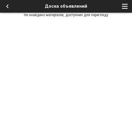
Доска объявлений
Не знайдено матеріалів, доступних для перегляду