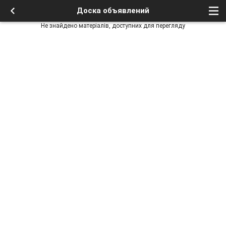
Доска объявлений
Не знайдено матеріалів, доступних для перегляду