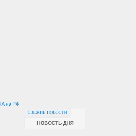
UA на РФ
СВЕЖИЕ НОВОСТИ
НОВОСТЬ ДНЯ