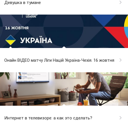
Девушка в тумане
Онайн ВІДЕО матчу Ліги Націй Україна-Чехія. 16 жовтня
Интернет в телевизоре: а как это сделать?