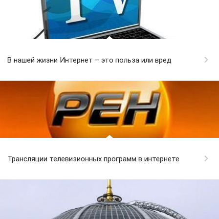
В нашей жизни Интернет – это польза или вред
Трансляции телевизионных программ в интернете