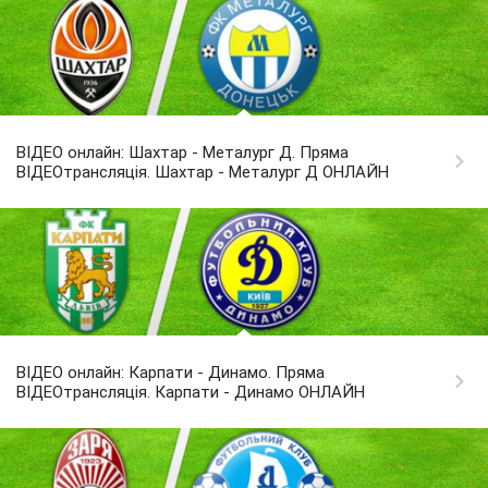
ВІДЕО онлайн: Шахтар - Металург Д. Пряма
ВІДЕОтрансляція. Шахтар - Металург Д ОНЛАЙН
ВІДЕО онлайн: Карпати - Динамо. Пряма
ВІДЕОтрансляція. Карпати - Динамо ОНЛАЙН