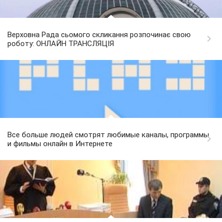
Верховна Рада сьомого скликання розпочинає свою
роботу: ОНЛАЙН ТРАНСЛЯЦІЯ
Все больше людей смотрят любимые каналы, программы
и фильмы онлайн в Интернете