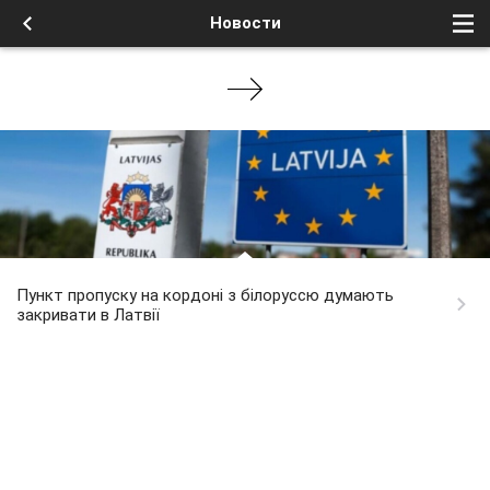
Новости
Пункт пропуску на кордоні з білоруссю думають
закривати в Латвії