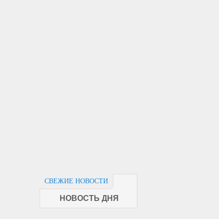
СВЕЖИЕ НОВОСТИ
НОВОСТЬ ДНЯ