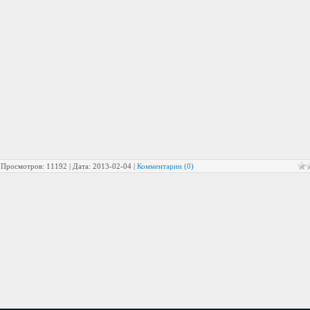
|
Просмотров:
11192
|
Дата:
2013-02-04
|
Комментарии (0)