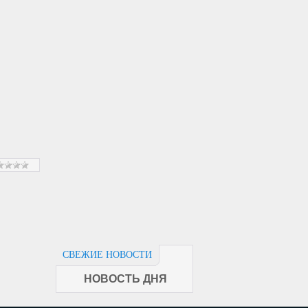
СВЕЖИЕ НОВОСТИ
НОВОСТЬ ДНЯ