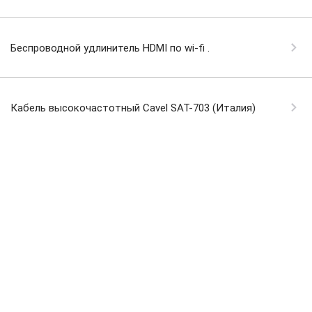
Беспроводной удлинитель HDMI по wi-fi .
Кабель высокочастотный Cavel SAT-703 (Италия)