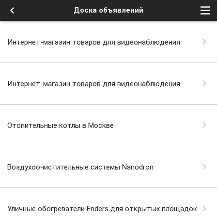
Доска объявлений
Интернет-магазин товаров для видеонаблюдения
Интернет-магазин товаров для видеонаблюдения
Отопительные котлы в Москве
Воздухоочистительные системы Nanodron
Уличные обогреватели Enders для открытых площадок