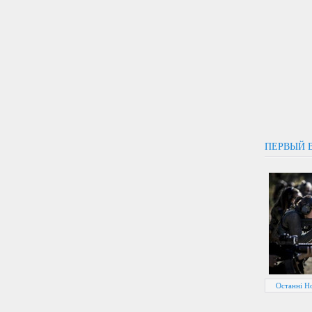
ПЕРВЫЙ 
Останні Н