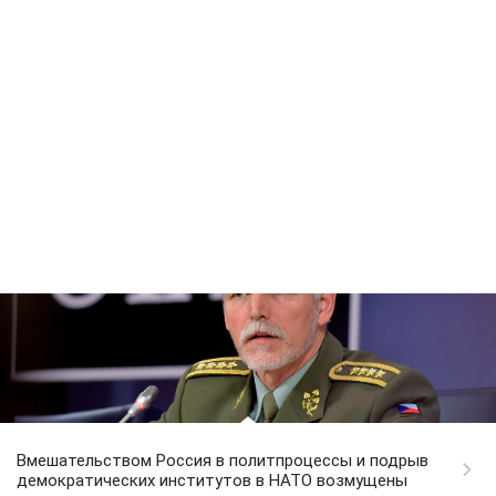
Вмешательством Россия в политпроцессы и подрыв
демократических институтов в НАТО возмущены