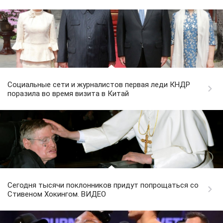
Социальные сети и журналистов первая леди КНДР
поразила во время визита в Китай
Сегодня тысячи поклонников придут попрощаться со
Стивеном Хокингом. ВИДЕО