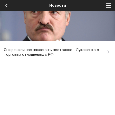
Новости
Они решили нас наклонять постоянно - Лукашенко о
торговых отношениях с РФ