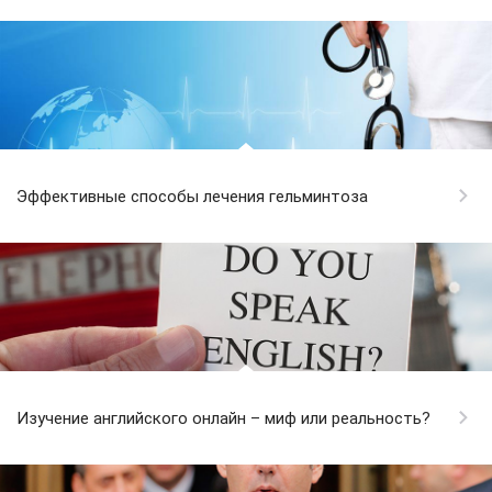
Эффективные способы лечения гельминтоза
Изучение английского онлайн – миф или реальность?