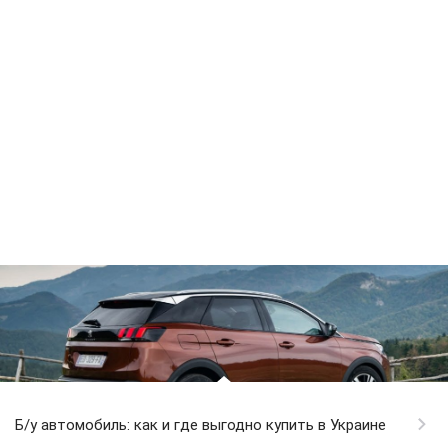
Б/у автомобиль: как и где выгодно купить в Украине