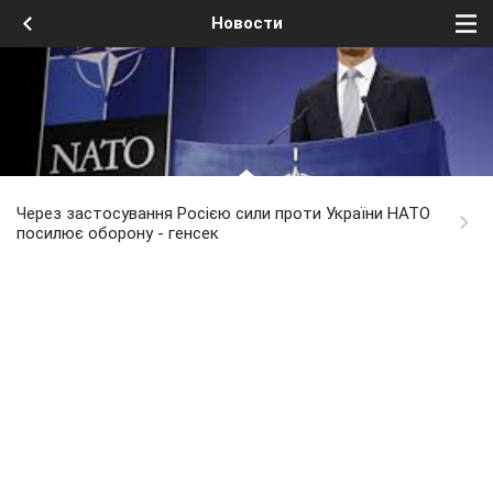
Новости
Через застосування Росією сили проти України НАТО
посилює оборону - генсек