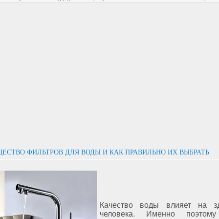
ЕСТВО ФИЛЬТРОВ ДЛЯ ВОДЫ И КАК ПРАВИЛЬНО ИХ ВЫБРАТЬ
Качество воды влияет на з
человека. Именно поэтому