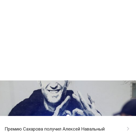
Премию Сахарова получил Алексей Навальный