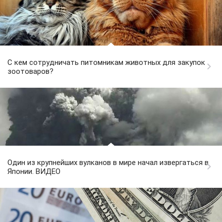
С кем сотрудничать питомникам животных для закупок
зоотоваров?
Один из крупнейших вулканов в мире начал извергаться в
Японии. ВИДЕО