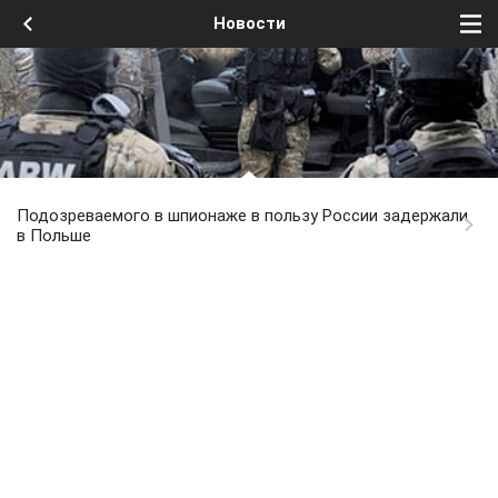
Новости
Подозреваемого в шпионаже в пользу России задержали
в Польше