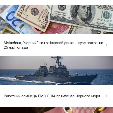
Мміжбанк, "чорний" та готівковий ринки - курс валют на
25 листопада
Ракетний есмінець ВМС США прямує до Чорного моря