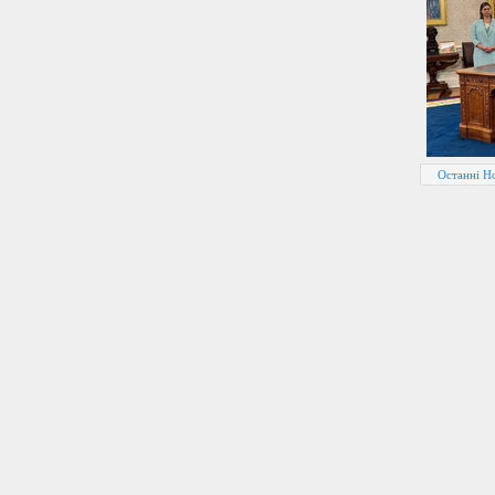
Останні Н