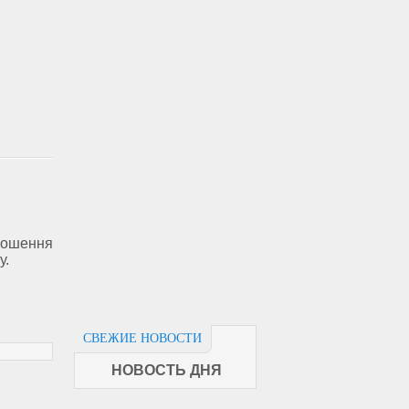
рошення
у.
СВЕЖИЕ НОВОСТИ
НОВОСТЬ ДНЯ