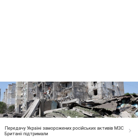
Передачу Україні заморожених російських активів МЗС
Британії підтримали