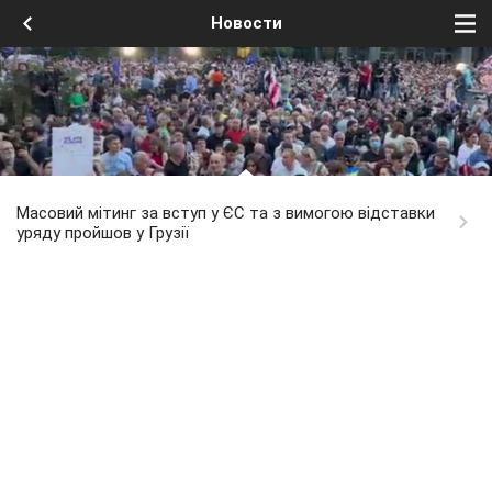
Новости
Масовий мітинг за вступ у ЄС та з вимогою відставки
уряду пройшов у Грузії