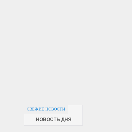
СВЕЖИЕ НОВОСТИ
НОВОСТЬ ДНЯ