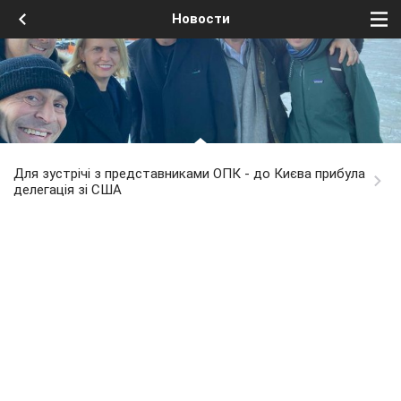
Новости
Для зустрічі з представниками ОПК - до Києва прибула
делегація зі США