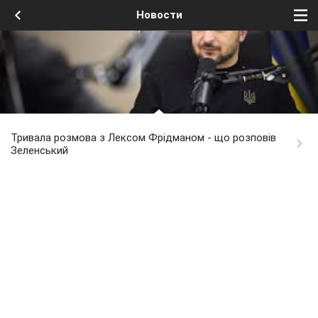
Новости
Тривала розмова з Лексом Фрідманом - що розповів
Зеленський