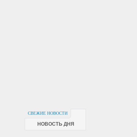
СВЕЖИЕ НОВОСТИ
НОВОСТЬ ДНЯ