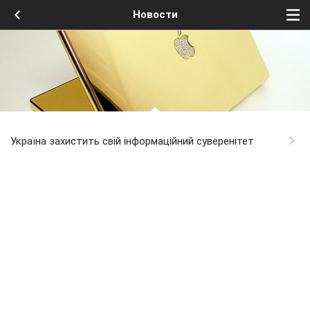
Новости
Україна захистить свій інформаційний суверенітет