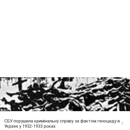
СБУ порушила кримінальну справу за фактом геноциду в
Україні у 1932-1933 роках