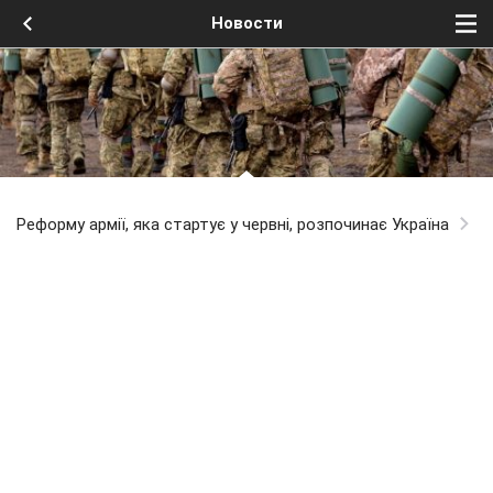
Новости
Реформу армії, яка стартує у червні, розпочинає Україна