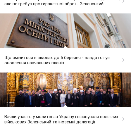
але потребує протиракетної зброї - Зеленський
Що зміниться в школах до 5 березня - влада готує
оновлення навчальних планів
Взяли участь у молитві за Україну і вшанували полеглих
військових Зеленський та іноземні делегації