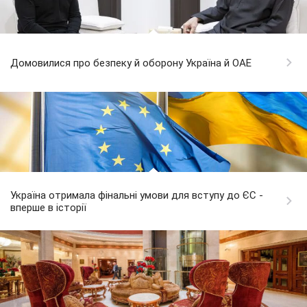
Домовилися про безпеку й оборону Україна й ОАЕ
Україна отримала фінальні умови для вступу до ЄС -
вперше в історії