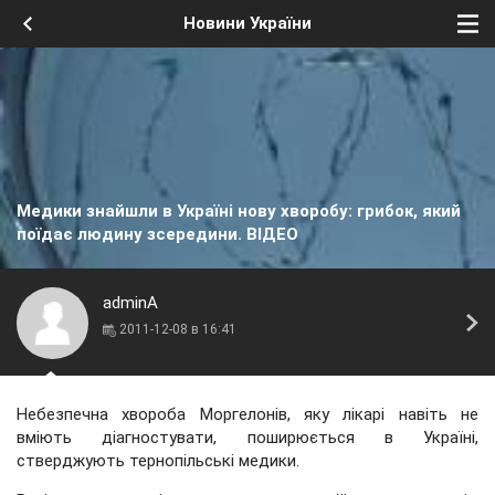
Новини України
Медики знайшли в Україні нову хворобу: грибок, який
поїдає людину зсередини. ВІДЕО
adminA
2011-12-08 в 16:41
Небезпечна хвороба Моргелонів, яку лікарі навіть не
вміють діагностувати, поширюється в Україні,
стверджують тернопільські медики.