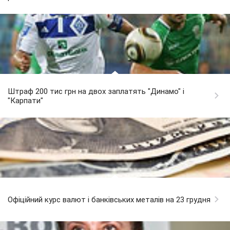
Штраф 200 тис грн на двох заплатять "Динамо" і
"Карпати"
Офіційний курс валют і банківських металів на 23 грудня