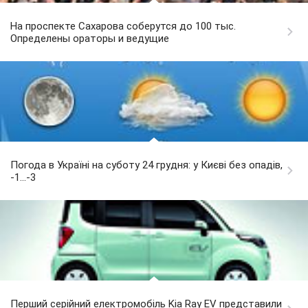
На проспекте Сахарова соберутся до 100 тыс.
Определены ораторы и ведущие
Погода в Україні на суботу 24 грудня: у Києві без опадів,
-1...-3
Перший серійний електромобіль Kia Ray EV представили