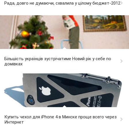
Рада, довго не думаючи, схвалила у цілому бюджет-2012
Більшість українців зустрічатиме Новий рік у себе по
домівках
Купить чехол для iPhone 4 в Минске проще всего через
Интернет