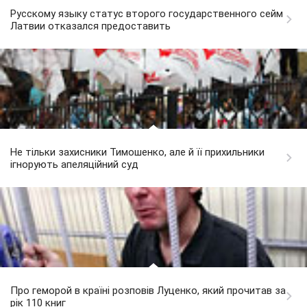
Русскому языку статус второго государственного сейм
Латвии отказался предоставить
Не тільки захисники Тимошенко, але й її прихильники
ігнорують апеляційний суд
Про геморой в країні розповів Луценко, який прочитав за
рік 110 книг