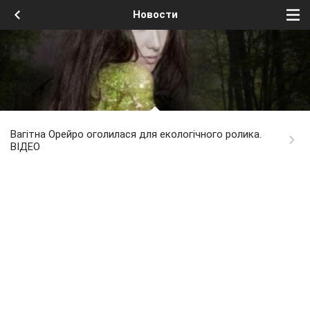
Новости
Вагітна Орейро оголилася для екологічного ролика.
ВІДЕО