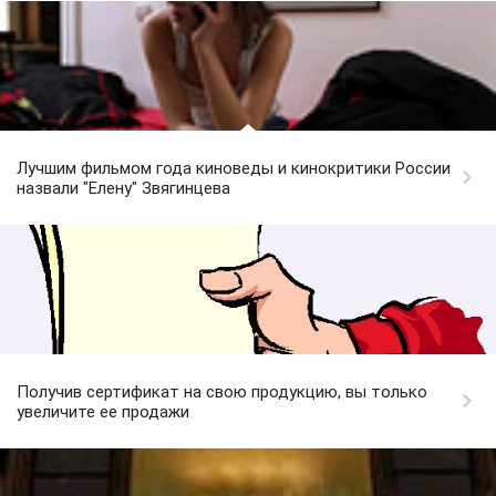
Лучшим фильмом года киноведы и кинокритики России
назвали "Елену" Звягинцева
Получив сертификат на свою продукцию, вы только
увеличите ее продажи