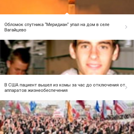
Обломок спутника "Меридиан" упал на дом в селе
Вагайцево
В США пациент вышел из комы за час до отключения от
аппаратов жизнеобеспечения