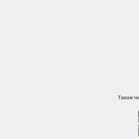
Також ч