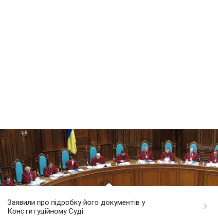
Заявили про підробку його документів у
Конституційному Суді