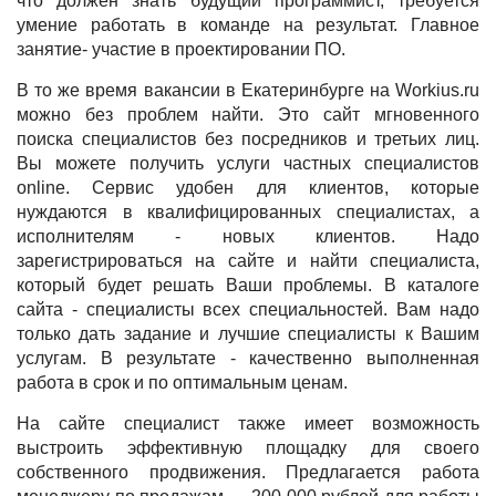
что должен знать будущий программист, требуется
умение работать в команде на результат. Главное
занятие- участие в проектировании ПО.
В то же время
вакансии в Екатеринбурге на Workius.ru
можно без проблем найти. Это сайт мгновенного
поиска специалистов без посредников и третьих лиц.
Вы можете получить услуги частных специалистов
online. Сервис удобен для клиентов, которые
нуждаются в квалифицированных специалистах, а
исполнителям - новых клиентов. Надо
зарегистрироваться на сайте и найти специалиста,
который будет решать Ваши проблемы. В каталоге
сайта - специалисты всех специальностей. Вам надо
только дать задание и лучшие специалисты к Вашим
услугам. В результате - качественно выполненная
работа в срок и по оптимальным ценам.
На сайте специалист также имеет возможность
выстроить эффективную площадку для своего
собственного продвижения. Предлагается работа