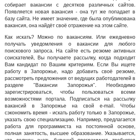
собирает вакансии с десятков различных сайтов.
Появляется новая вакансия - она тут же попадает в
базу сайта. Не имеет значение, где была опубликована
вакансия, она найдёт своё отражение на этом сайте.
Как искать? Можно по вакансиям. Или ежедневно
получать уведомления о вакансии для любого
поискового запроса. На сайте есть резюме активных
соискателей, Вы получаете рассылку, когда подходит
Вам кандидат по Вашим критериям. Если Вы ищете
работу в Запорожье, надо добавить своё резюме,
рассмотреть предложения от ведущих работодателей в
разделе "Вакансии Запорожья". Необходимо
зарегистрироваться, чтобы пользоваться всеми
возможностями портала. Подписаться на рассылку
вакансий в Запорожье на свой e-mail. Чтобы
сэкономить время - искать работу только в Запорожье,
указать свою специализацию. Например, предлагается
работа для программиста на постоянной основе,
полная занятость, высшее образование. Указывается,