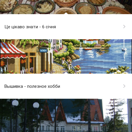
Це цікаво знати - 6 січня
Вышивка - полезное хобби