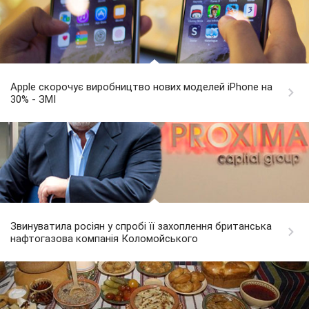
Apple скорочує виробництво нових моделей iPhone на
30% - ЗМІ
Звинуватила росіян у спробі її захоплення британська
нафтогазова компанія Коломойського