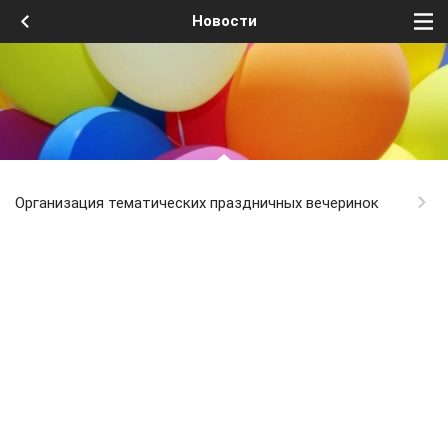
Новости
Организация тематических праздничных вечеринок