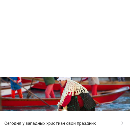
Сегодня у западных христиан свой праздник