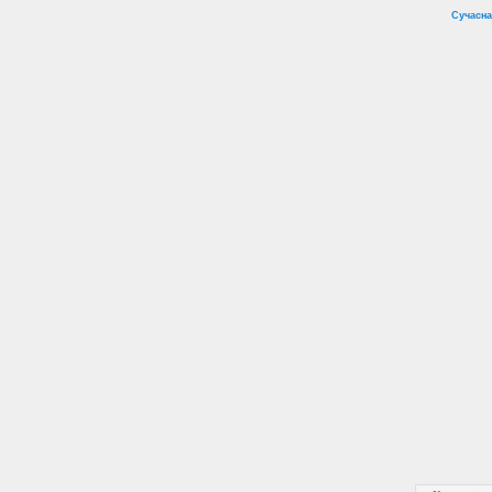
Сучасна