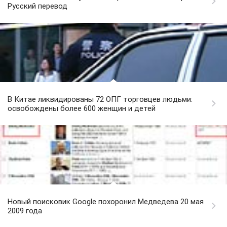
Русский перевод
В Китае ликвидированы 72 ОПГ торговцев людьми:
освобождены более 600 женщин и детей
Новый поисковик Google похоронил Медведева 20 мая
2009 года