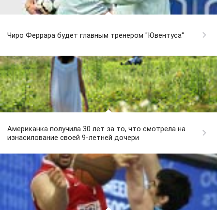
Чиро Феррара будет главным тренером "Ювентуса"
Американка получила 30 лет за то, что смотрела на
изнасилование своей 9-летней дочери