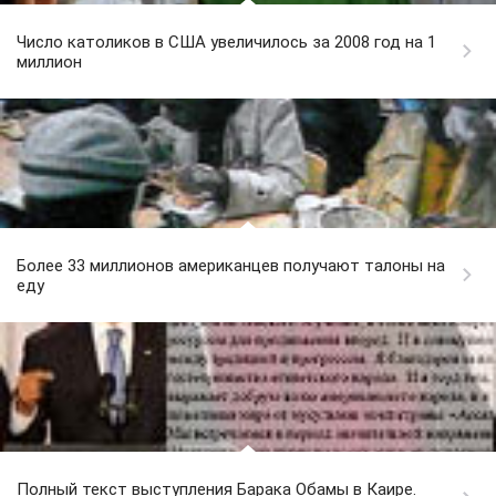
Число католиков в США увеличилось за 2008 год на 1
миллион
Более 33 миллионов американцев получают талоны на
еду
Полный текст выступления Барака Обамы в Каире.