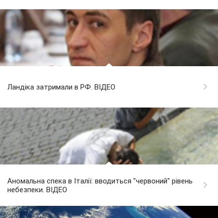
Ландіка затримали в РФ. ВІДЕО
Аномальна спека в Італії: вводиться "червоний" рівень
небезпеки. ВІДЕО