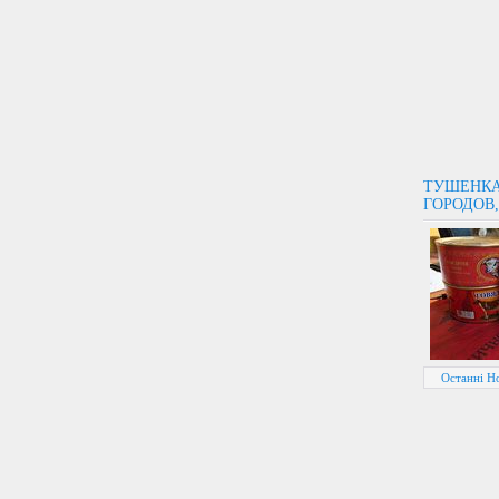
ТУШЕНКА
ГОРОДОВ
Останні Но