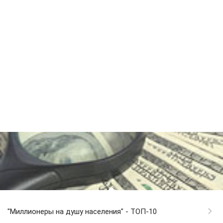
"Миллионеры на душу населения" - ТОП-10