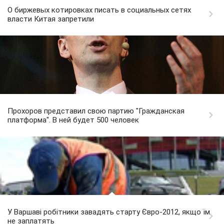
О биржевых котировках писать в социальных сетях
власти Китая запретили
Прохоров представил свою партию "Гражданская
платформа". В ней будет 500 человек
У Варшаві робітники завадять старту Євро-2012, якщо їм
не заплатять