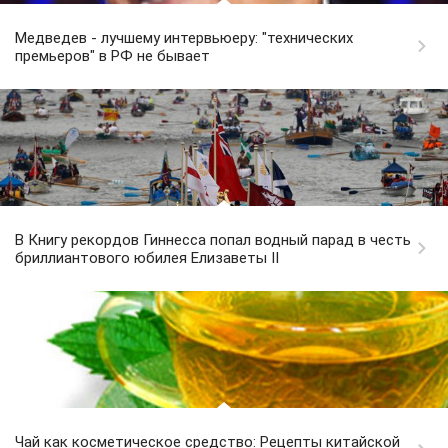
Медведев - лучшему интервьюеру: "технических
премьеров" в РФ не бывает
В Книгу рекордов Гиннесса попал водный парад в честь
бриллиантового юбилея Елизаветы II
Чай как косметическое средство: Рецепты китайской