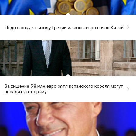
Подготовку к выходу Греции из зоны евро начал Китай
За хищение 5,8 млн евро зятя испанского короля могут
посадить в тюрьму