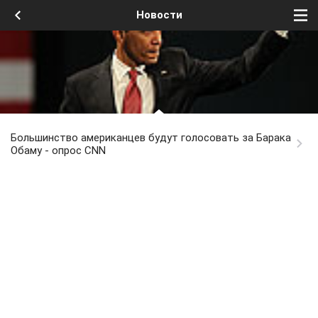
Новости
Большинство американцев будут голосовать за Барака
Обаму - опрос CNN