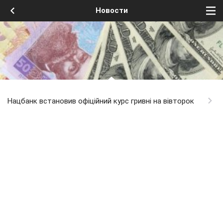
Новости
Нацбанк встановив офіційний курс гривні на вівторок