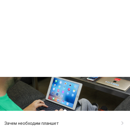
Зачем необходим планшет