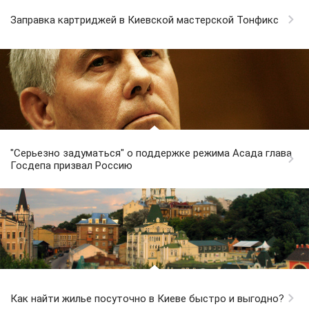
Заправка картриджей в Киевской мастерской Тонфикс
"Серьезно задуматься" о поддержке режима Асада глава
Госдепа призвал Россию
Как найти жилье посуточно в Киеве быстро и выгодно?