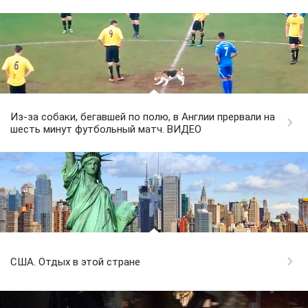
Из-за собаки, бегавшей по полю, в Англии прервали на
шесть минут футбольный матч. ВИДЕО
США. Отдых в этой стране