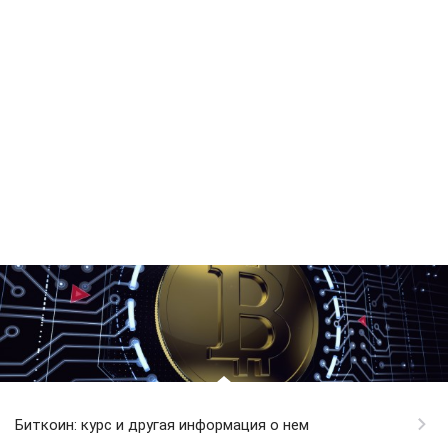
Биткоин: курс и другая информация о нем