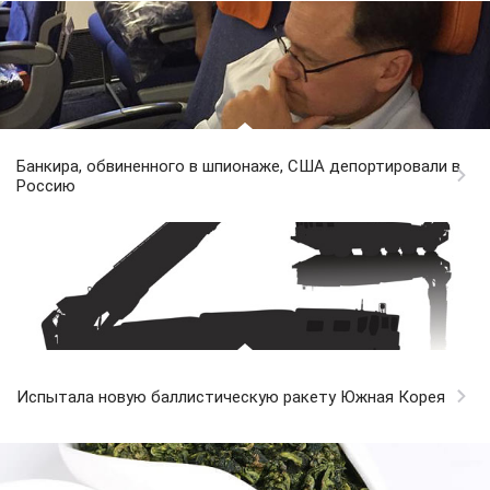
Банкира, обвиненного в шпионаже, США депортировали в
Россию
Испытала новую баллистическую ракету Южная Корея