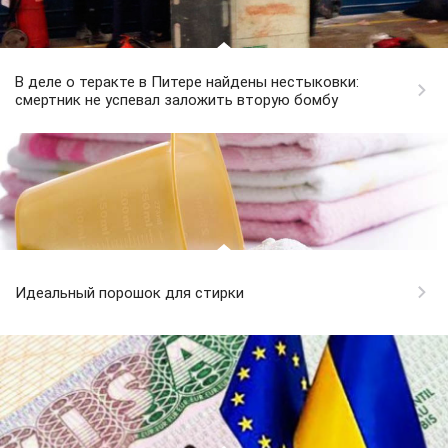
В деле о теракте в Питере найдены нестыковки:
смертник не успевал заложить вторую бомбу
Идеальный порошок для стирки