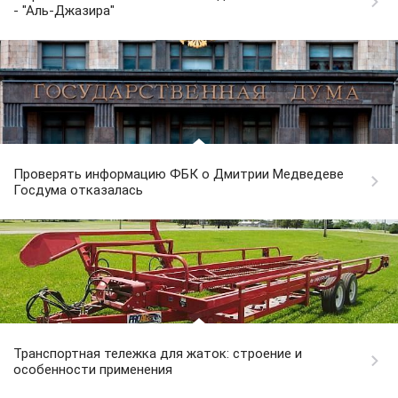
- "Аль-Джазира"
Проверять информацию ФБК о Дмитрии Медведеве
Госдума отказалась
Транспортная тележка для жаток: строение и
особенности применения