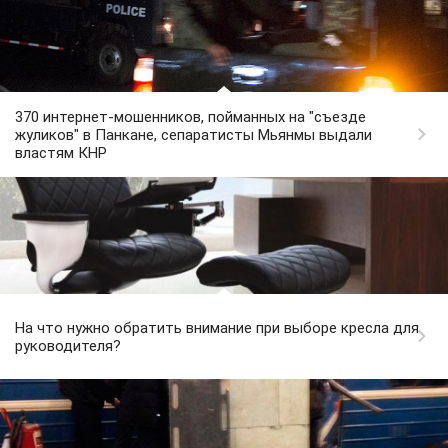
370 интернет-мошенников, пойманных на "съезде
жуликов" в Панкане, сепаратисты Мьянмы выдали
властям КНР
На что нужно обратить внимание при выборе кресла для
руководителя?