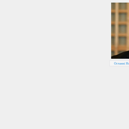
Останні Н