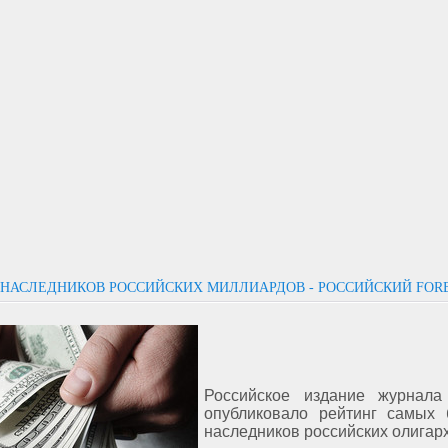
 НАСЛЕДНИКОВ РОССИЙСКИХ МИЛЛИАРДОВ - РОССИЙСКИЙ FOR
Российское издание журнала
опубликовало рейтинг самых 
наследников российских олигар