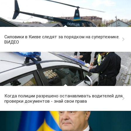
Силовики в Киеве следят за порядком на супертехнике.
ВИДЕО
Когда полиции разрешено останавливать водителей для
проверки документов - знай свои права