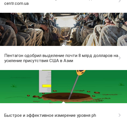
centr.com.ua
Пентагон одобрил выделение почти 8 млрд долларов на
усиление присутствия США в Азии
Быстрое и эффективное измерение уровня ph