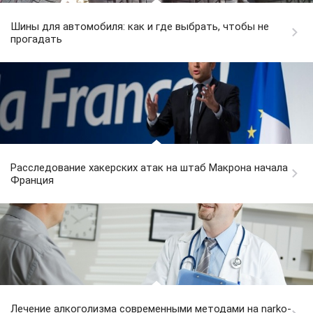
Шины для автомобиля: как и где выбрать, чтобы не
прогадать
Расследование хакерских атак на штаб Макрона начала
Франция
Лечение алкоголизма современными методами на narko-