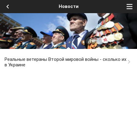
Новости
Реальные ветераны Второй мировой войны - сколько их
в Украине