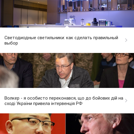
Светодиодные светильники: как сделать правильный
выбор
Волкер - я особисто переконався, що до бойових дій на
сході України привела інтервенція РФ