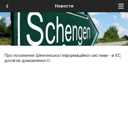
Новости
Про посилення Шенгенської інформаційної системи - в ЄС
досягли домовленості