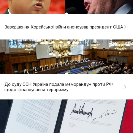
Завершення Корейської війни анонсував президент США
До суду ООН Україна подала меморандум проти РФ
щодо фінансування тероризму