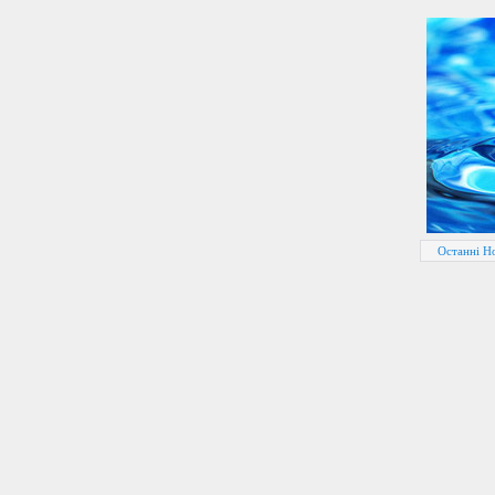
Останні Н