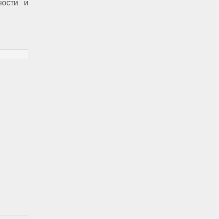
ности и