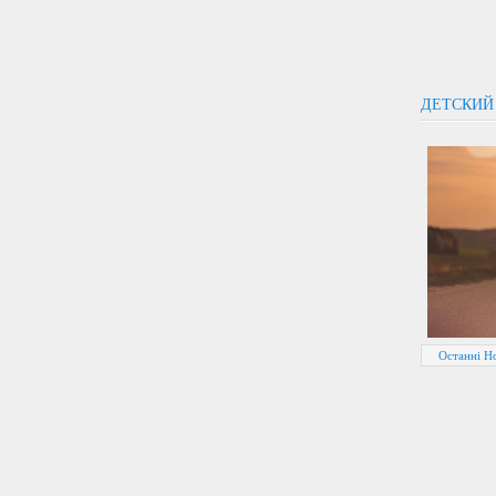
ДЕТСКИЙ
Останні Н