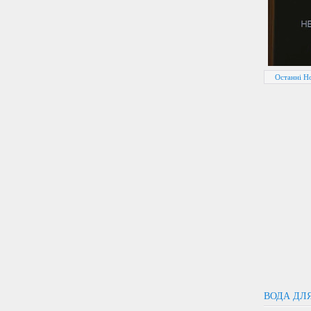
Останні Н
ВОДА ДЛ