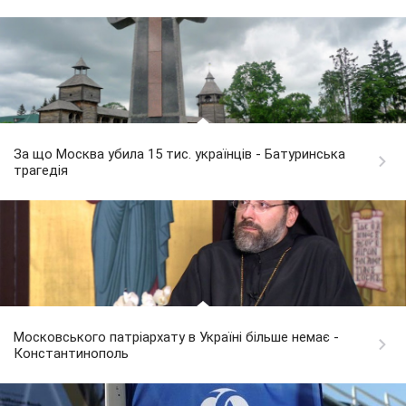
За що Москва убила 15 тис. українців - Батуринська
трагедія
Московського патріархату в Україні більше немає -
Константинополь