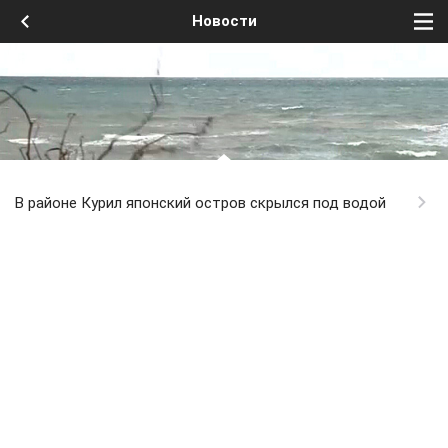
Новости
В районе Курил японский остров скрылся под водой