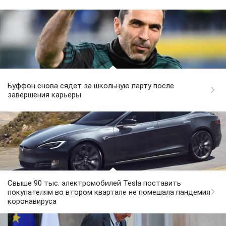
Буффон снова сядет за школьную парту после
завершения карьеры
Свыше 90 тыс. электромобилей Tesla поставить
покупателям во втором квартале не помешала пандемия
коронавируса