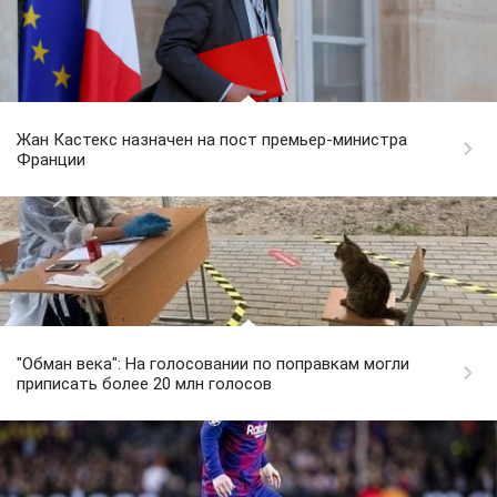
Жан Кастекс назначен на пост премьер-министра
Франции
"Обман века": На голосовании по поправкам могли
приписать более 20 млн голосов