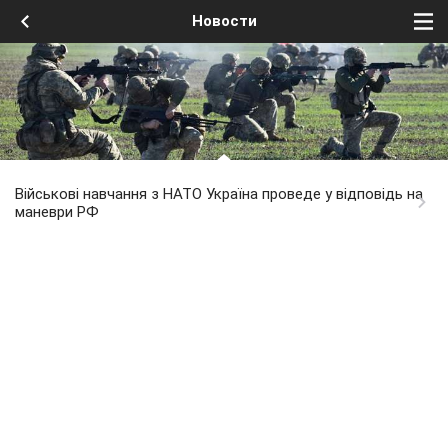
Новости
Військові навчання з НАТО Україна проведе у відповідь на
маневри РФ