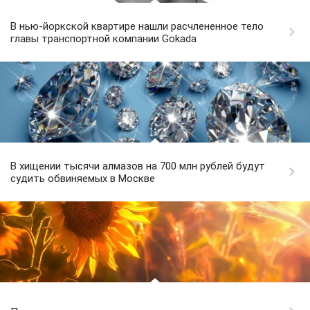
В нью-йоркской квартире нашли расчлененное тело
главы транспортной компании Gokada
В хищении тысячи алмазов на 700 млн рублей будут
судить обвиняемых в Москве