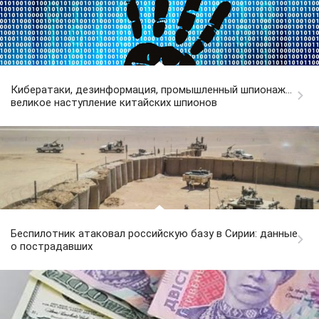
Кибератаки, дезинформация, промышленный шпионаж...
великое наступление китайских шпионов
Беспилотник атаковал российскую базу в Сирии: данные
о пострадавших