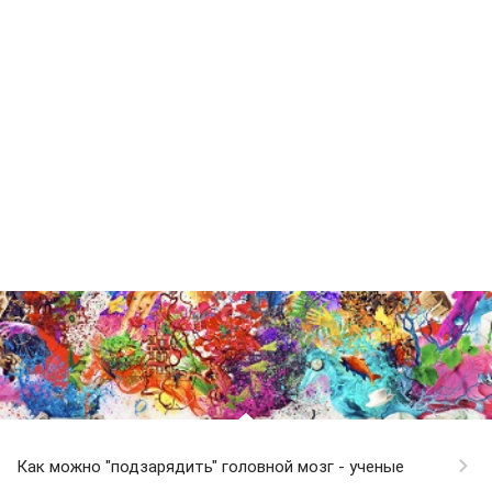
Как можно "подзарядить" головной мозг - ученые