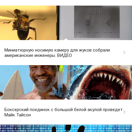
Миниатюрную носимую камеру для жуков собрали
американские инженеры. ВИДЕО
Боксерский поединок с большой белой акулой проведет
Майк Тайсон