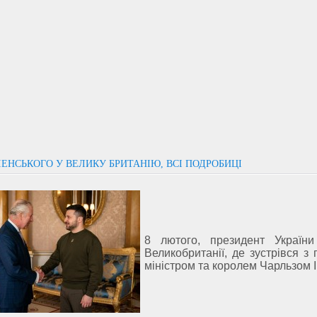
ЛЕНСЬКОГО У ВЕЛИКУ БРИТАНІЮ, ВСІ ПОДРОБИЦІ
8 лютого, президент Україн
Великобританії, де зустрівся з 
міністром та королем Чарльзом ІІ