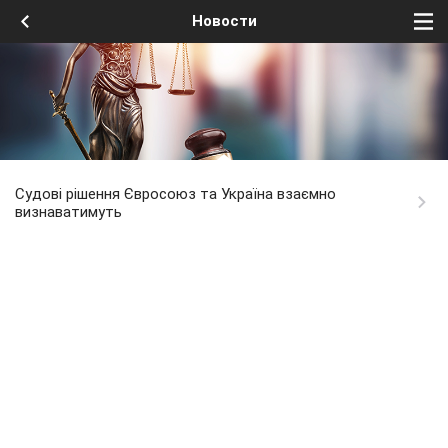
Новости
Судові рішення Євросоюз та Україна взаємно
визнаватимуть